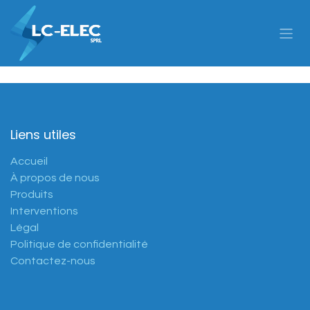
Skip to Content
Liens utiles
Accueil
À propos de nous
Produits
Interventions
Légal
Politique de confidentialité
Contactez-nous