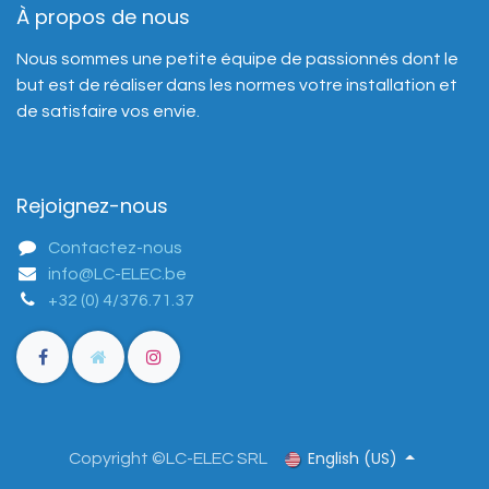
À propos de nous
Nous sommes une petite équipe de passionnés dont le
but est de réaliser dans les normes votre installation et
de satisfaire vos envie.
Rejoignez-nous
Contactez-nous
info@LC-ELEC.be
+32 (0) 4/376.71.37
English (US)
Copyright ©LC-ELEC SRL