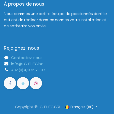
À propos de nous
Nous sommes une petite équipe de passionnés dont le
but est de réaliser dans les normes votre installation et
de satisfaire vos envie.
Rejoignez-nous
Contactez-nous
info@LC-ELEC.be
+32 (0) 4/376.71.37
Français (BE)
Copyright ©LC-ELEC SRL