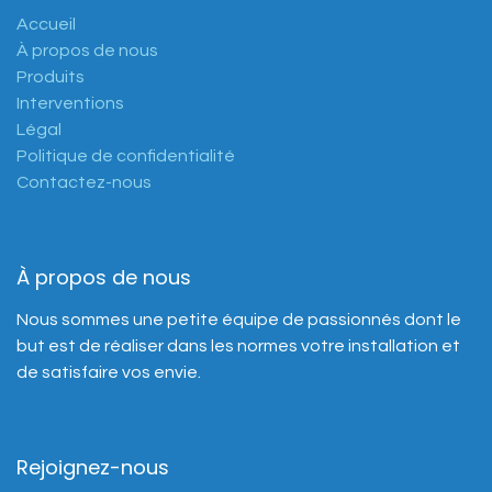
Accueil
À propos de nous
Produits
Interventions
Légal
Politique de confidentialité
Contactez-nous
À propos de nous
Nous sommes une petite équipe de passionnés dont le
but est de réaliser dans les normes votre installation et
de satisfaire vos envie.
Rejoignez-nous