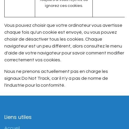
ignorez ces cookies.
Vous pouvez choisir que votre ordinateur vous avertisse
chaque fois qu'un cookie est envoyé, ou vous pouvez
choisir de désactiver tous les cookies. Chaque
navigateur est un peu différent, alors consultez le menu
d'aide de votre navigateur pour savoir comment modifier
correctement vos cookies.
Nous ne prenons actuellement pas en charge les
signaux Do Not Track, car il n'y a pas de norme de
l'industrie pour la conformité.
Liens utiles
Accueil