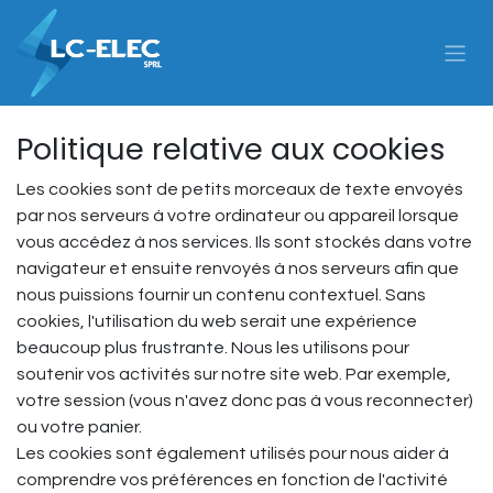
Se rendre au contenu
Politique relative aux cookies
Les cookies sont de petits morceaux de texte envoyés
par nos serveurs à votre ordinateur ou appareil lorsque
vous accédez à nos services. Ils sont stockés dans votre
navigateur et ensuite renvoyés à nos serveurs afin que
nous puissions fournir un contenu contextuel. Sans
cookies, l'utilisation du web serait une expérience
beaucoup plus frustrante. Nous les utilisons pour
soutenir vos activités sur notre site web. Par exemple,
votre session (vous n'avez donc pas à vous reconnecter)
ou votre panier.
Les cookies sont également utilisés pour nous aider à
comprendre vos préférences en fonction de l'activité