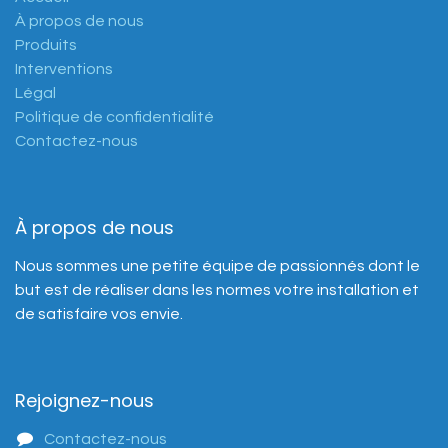
À propos de nous
Produits
Interventions
Légal
Politique de confidentialité
Contactez-nous
À propos de nous
Nous sommes une petite équipe de passionnés dont le
but est de réaliser dans les normes votre installation et
de satisfaire vos envie.
Rejoignez-nous
Contactez-nous