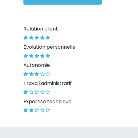
Relation client
Évolution personnelle
Autonomie
Travail administratif
Expertise technique