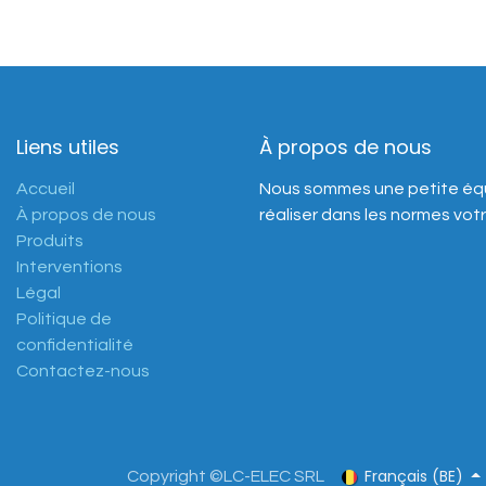
Liens utiles
À propos de nous
Accueil
Nous sommes une petite équ
À propos de nous
réaliser dans les normes votr
Produits
Interventions
Légal
Politique de
confidentialité
Contactez-nous
Français (BE)
Copyright ©LC-ELEC SRL