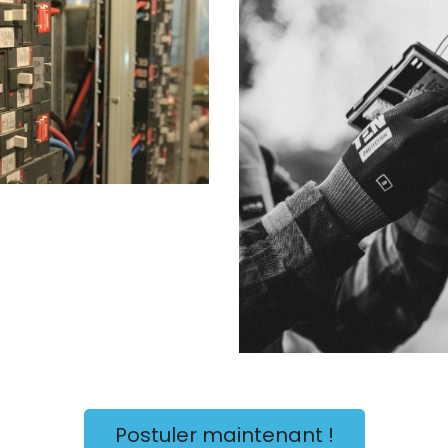
Postuler maintenant !