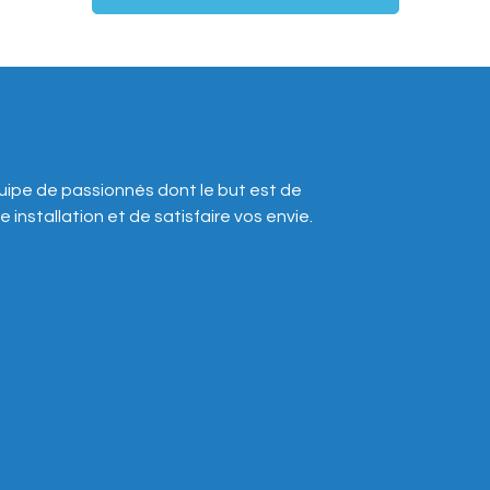
ipe de passionnés dont le but est de
e installation et de satisfaire vos envie.