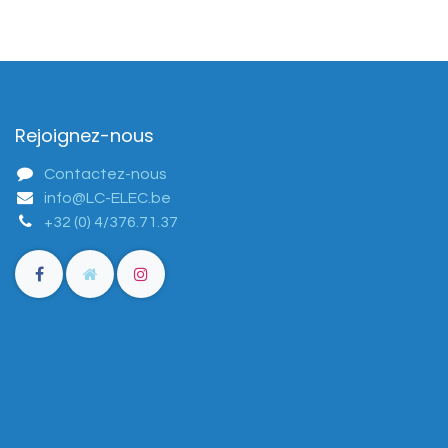
Rejoignez-nous
Contactez-nous
info@LC-ELEC.be
+32 (0) 4/376.71.37