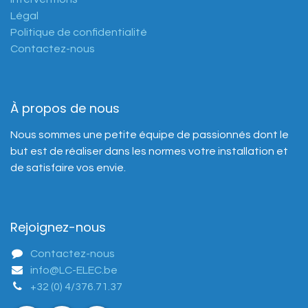
Légal
Politique de confidentialité
Contactez-nous
À propos de nous
Nous sommes une petite équipe de passionnés dont le
but est de réaliser dans les normes votre installation et
de satisfaire vos envie.
Rejoignez-nous
Contactez-nous
info@LC-ELEC.be
+32 (0) 4/376.71.37